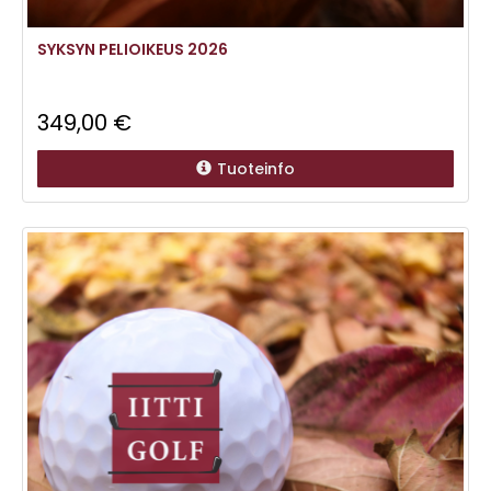
SYKSYN PELIOIKEUS 2026
349,00 €
Tuoteinfo