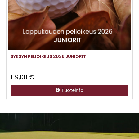
SYKSYN PELIOIKEUS 2026 JUNIORIT
119,00 €
Tuoteinfo