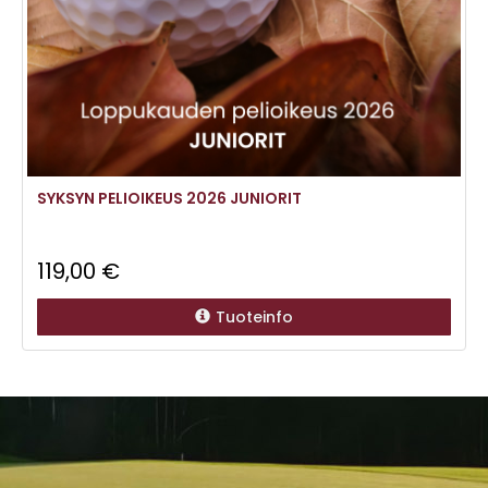
SYKSYN PELIOIKEUS 2026 JUNIORIT
119,00 €
Tuoteinfo