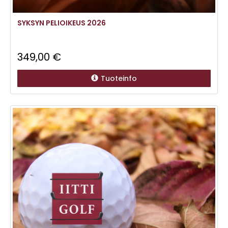
SYKSYN PELIOIKEUS 2026
349,00 €
Tuoteinfo